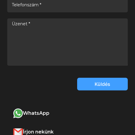
Küldés
WhatsApp
Írjon nekünk