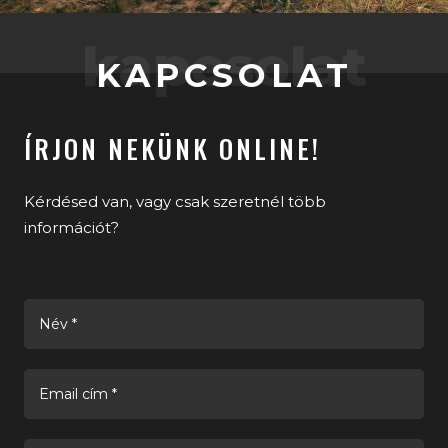
kapcsolat
KAPCSOLAT
ÍRJON NEKÜNK ONLINE!
Kérdésed van, vagy csak szeretnél több
információt?