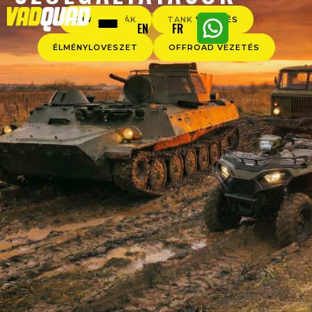
QUAD TÚRÁK
TANK VEZETÉS
EN
FR
ÉLMÉNYLÖVÉSZET
OFFROAD VEZETÉS