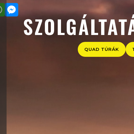
SZOLGÁLTAT
QUAD TÚRÁK