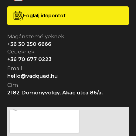
Foglalj időpontot
Magánszemélyeknek
+36 30 250 6666
Cégeknek
+36 70 677 0223
Email
hello@vadquad.hu
Cím
2182 Domonyvölgy, Akác utca 86/a.