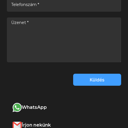
Küldés
WhatsApp
Írjon nekünk