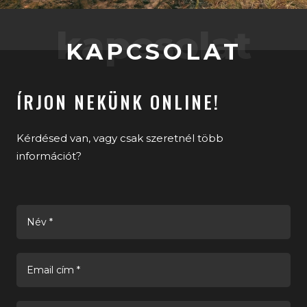
kapcsolat
KAPCSOLAT
ÍRJON NEKÜNK ONLINE!
Kérdésed van, vagy csak szeretnél több
információt?