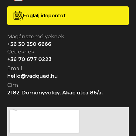
Foglalj időpontot
Magánszemélyeknek
+36 30 250 6666
Cégeknek
+36 70 677 0223
Email
hello@vadquad.hu
Cím
2182 Domonyvölgy, Akác utca 86/a.