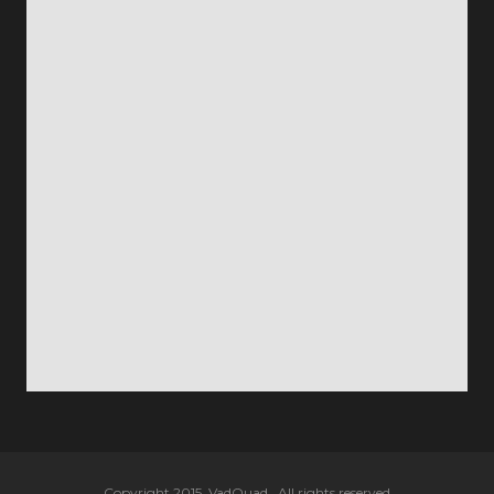
Copyright 2015. VadQuad . All rights reserved