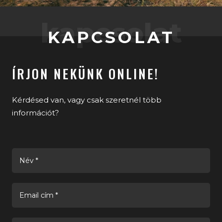
kapcsolat
KAPCSOLAT
ÍRJON NEKÜNK ONLINE!
Kérdésed van, vagy csak szeretnél több
információt?