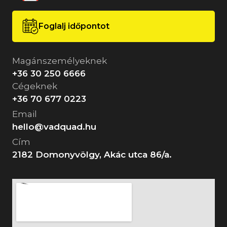
Foglalj időpontot
Magánszemélyeknek
+36 30 250 6666
Cégeknek
+36 70 677 0223
Email
hello@vadquad.hu
Cím
2182 Domonyvölgy, Akác utca 86/a.