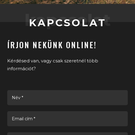
kapcsolat
KAPCSOLAT
ÍRJON NEKÜNK ONLINE!
Kérdésed van, vagy csak szeretnél több
információt?