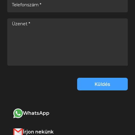
Küldés
WhatsApp
Írjon nekünk