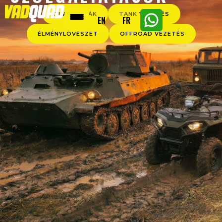
QUAD TÚRÁK
TANK VEZETÉS
EN
FR
ÉLMÉNYLÖVÉSZET
OFFROAD VEZETÉS