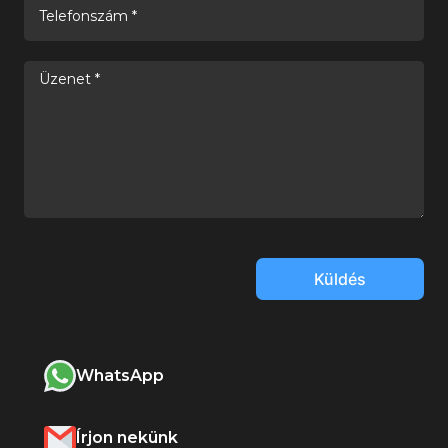
Küldés
WhatsApp
Írjon nekünk