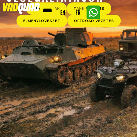
QUAD TÚRÁK
TANK VEZETÉS
EN
FR
ÉLMÉNYLÖVÉSZET
OFFROAD VEZETÉS