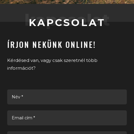
kapcsolat
KAPCSOLAT
ÍRJON NEKÜNK ONLINE!
Kérdésed van, vagy csak szeretnél több
információt?