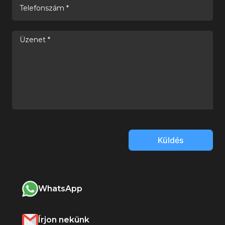
Küldés
WhatsApp
Írjon nekünk