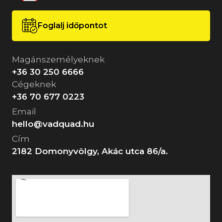
Foglalj időpontot
Magánszemélyeknek
+36 30 250 6666
Cégeknek
+36 70 677 0223
Email
hello@vadquad.hu
Cím
2182 Domonyvölgy, Akác utca 86/a.